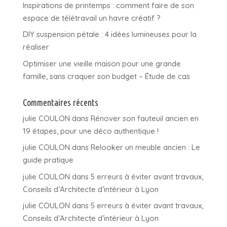
Inspirations de printemps : comment faire de son
espace de télétravail un havre créatif ?
DIY suspension pétale : 4 idées lumineuses pour la
réaliser
Optimiser une vieille maison pour une grande
famille, sans craquer son budget – Étude de cas
Commentaires récents
julie COULON
dans
Rénover son fauteuil ancien en
19 étapes, pour une déco authentique !
julie COULON
dans
Relooker un meuble ancien : Le
guide pratique
julie COULON
dans
5 erreurs à éviter avant travaux,
Conseils d’Architecte d’intérieur à Lyon
julie COULON
dans
5 erreurs à éviter avant travaux,
Conseils d’Architecte d’intérieur à Lyon