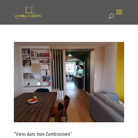
“Viens dans mon Zumbrunnen”