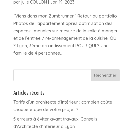
par
julie COULON
|
Jan 19, 2023
“Viens dans mon Zumbrunnen” Retour au portfolio
Photos de l’appartement après optimisation des
espaces : meubles sur mesure de la salle à manger
et de l’entrée / ré-aménagement de la cuisine. OÙ
? Lyon, 3ème arrondissement POUR QUI ? Une
famille de 4 personnes...
Articles récents
Tarifs d’un architecte d’intérieur : combien coûte
chaque étape de votre projet ?
5 erreurs à éviter avant travaux, Conseils
d’Architecte d’intérieur à Lyon