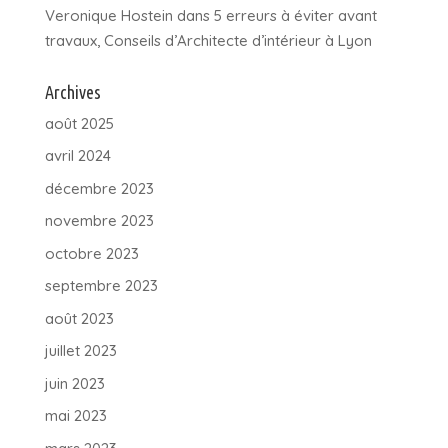
Veronique Hostein
dans
5 erreurs à éviter avant
travaux, Conseils d’Architecte d’intérieur à Lyon
Archives
août 2025
avril 2024
décembre 2023
novembre 2023
octobre 2023
septembre 2023
août 2023
juillet 2023
juin 2023
mai 2023