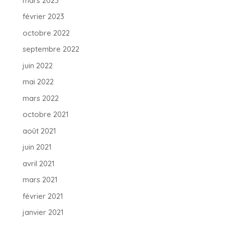
mars 2023
février 2023
octobre 2022
septembre 2022
juin 2022
mai 2022
mars 2022
octobre 2021
août 2021
juin 2021
avril 2021
mars 2021
février 2021
janvier 2021