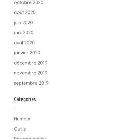
octobre 2020
août 2020
juin 2020
mai 2020
avril 2020
janvier 2020
décembre 2019
novembre 2019
septembre 2019
Catégories
–
Humeur
Outils
Partage métier